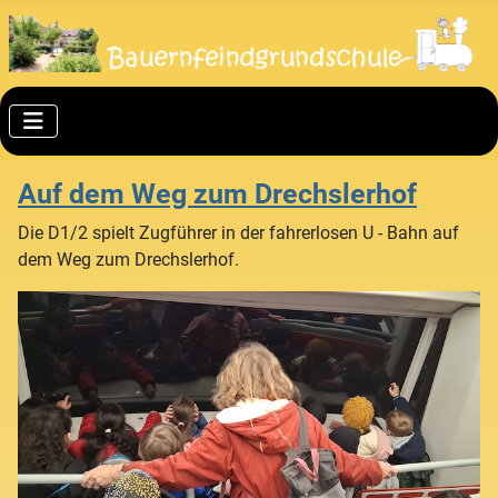
Auf dem Weg zum Drechslerhof
Die D1/2 spielt Zugführer in der fahrerlosen U - Bahn auf
dem Weg zum Drechslerhof.