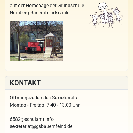
auf der Homepage der Grundschule
Nürnberg Bauernfeindschule.
KONTAKT
Öffnungszeiten des Sekretariats:
Montag - Freitag: 7.40 - 13.00 Uhr
6582@schulamt.info
sekretariat@gsbauernfeind.de