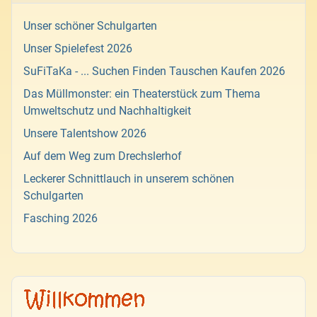
Unser schöner Schulgarten
Unser Spielefest 2026
SuFiTaKa - ... Suchen Finden Tauschen Kaufen 2026
Das Müllmonster: ein Theaterstück zum Thema
Umweltschutz und Nachhaltigkeit
Unsere Talentshow 2026
Auf dem Weg zum Drechslerhof
Leckerer Schnittlauch in unserem schönen
Schulgarten
Fasching 2026