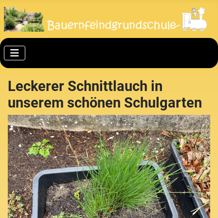
Leckerer Schnittlauch in
unserem schönen Schulgarten