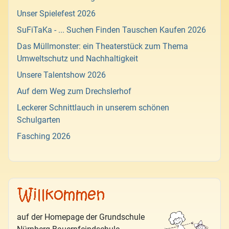
Unser Spielefest 2026
SuFiTaKa - ... Suchen Finden Tauschen Kaufen 2026
Das Müllmonster: ein Theaterstück zum Thema
Umweltschutz und Nachhaltigkeit
Unsere Talentshow 2026
Auf dem Weg zum Drechslerhof
Leckerer Schnittlauch in unserem schönen
Schulgarten
Fasching 2026
auf der Homepage der Grundschule