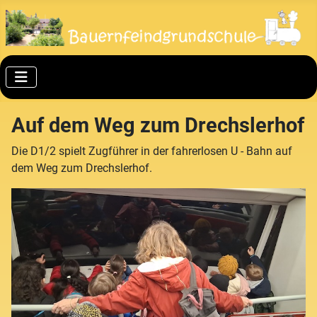
Auf dem Weg zum Drechslerhof
Die D1/2 spielt Zugführer in der fahrerlosen U - Bahn auf
dem Weg zum Drechslerhof.