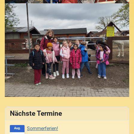
Nächste Termine
Sommerferien!
Aug.