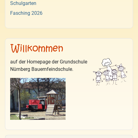
Schulgarten
Fasching 2026
auf der Homepage der Grundschule
Nürnberg Bauernfeindschule.