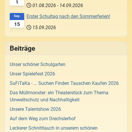
1
01.08.2026
-
14.09.2026
Erster Schultag nach den Sommerferien!
Sep.
15
15.09.2026
Beiträge
Unser schöner Schulgarten
Unser Spielefest 2026
SuFiTaKa - ... Suchen Finden Tauschen Kaufen 2026
Das Müllmonster: ein Theaterstück zum Thema
Umweltschutz und Nachhaltigkeit
Unsere Talentshow 2026
Auf dem Weg zum Drechslerhof
Leckerer Schnittlauch in unserem schönen